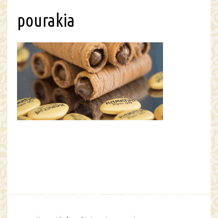
pourakia