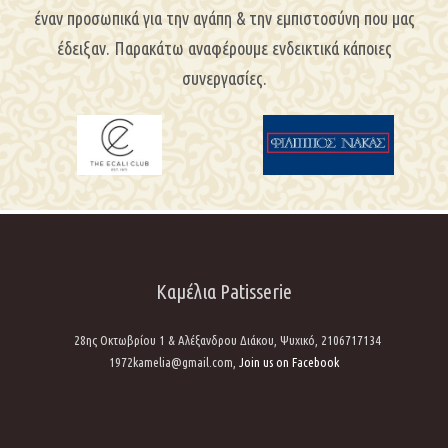
έναν προσωπικά για την αγάπη & την εμπιστοσύνη που μας
έδειξαν. Παρακάτω αναφέρουμε ενδεικτικά κάποιες
συνεργασίες.
Καμέλια Patisserie
28ης Οκτωβρίου 1 & Αλέξανδρου Διάκου,
Ψυχικό,
2106717134
1972kamelia@gmail.com,
Join us on Facebook