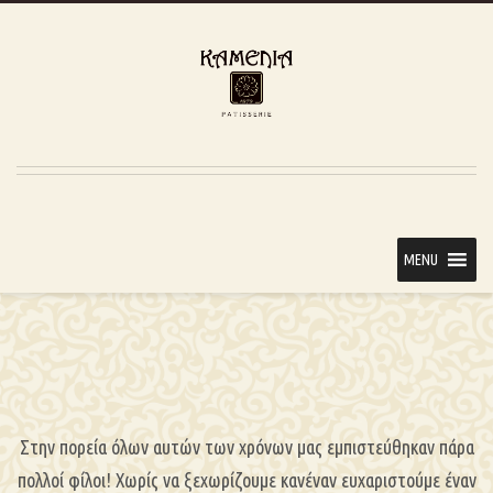
MENU
Στην πορεία όλων αυτών των χρόνων μας εμπιστεύθηκαν πάρα
πολλοί φίλοι! Χωρίς να ξεχωρίζουμε κανέναν ευχαριστούμε έναν