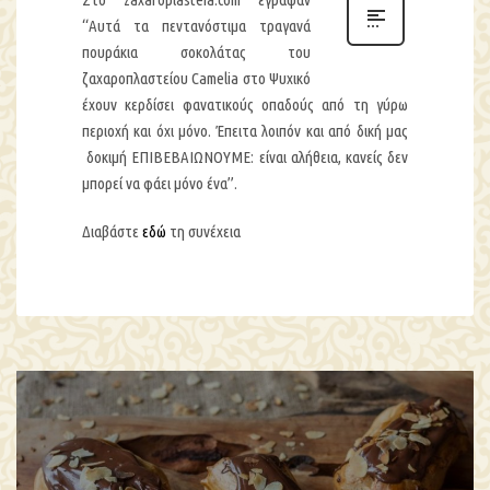
“Αυτά τα πεντανόστιμα τραγανά
πουράκια σοκολάτας του
ζαχαροπλαστείου Camelia στο Ψυχικό
έχουν κερδίσει φανατικούς οπαδούς από τη γύρω
περιοχή και όχι μόνο. Έπειτα λοιπόν και από δική μας
δοκιμή ΕΠΙΒΕΒΑΙΩΝΟΥΜΕ: είναι αλήθεια, κανείς δεν
μπορεί να φάει μόνο ένα”.
Διαβάστε
εδώ
τη συνέχεια